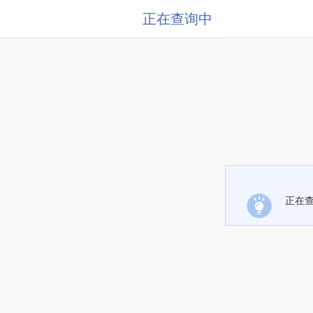
正在查询中
正在