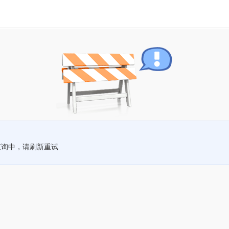
查询中，请刷新重试