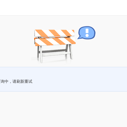
查询中，请刷新重试