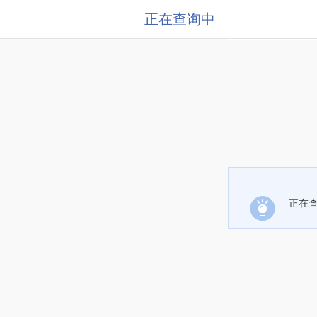
正在查询中
正在